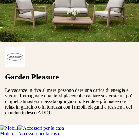
Garden Pleasure
Le vacanze in riva al mare possono dare una carica di energia e
vigore. Immaginate quanto vi piacerebbe cantare se aveste un po'
di quell'atmosfera rilassata ogni giorno. Rendete più piacevole il
relax in giardino o in terrazza con i mobili eleganti e resistenti del
marchio tedesco ADDU.
Mobili
Accessori per la casa