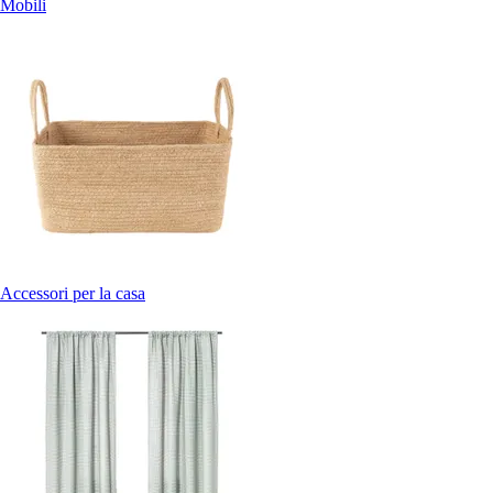
Mobili
Accessori per la casa