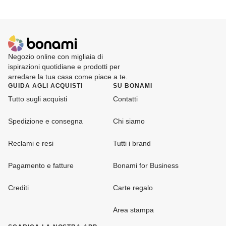
Negozio online con migliaia di
ispirazioni quotidiane e prodotti per
arredare la tua casa come piace a te.
GUIDA AGLI ACQUISTI
SU BONAMI
Tutto sugli acquisti
Contatti
Spedizione e consegna
Chi siamo
Reclami e resi
Tutti i brand
Pagamento e fatture
Bonami for Business
Crediti
Carte regalo
Area stampa