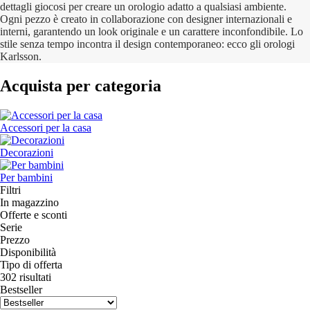
dettagli giocosi per creare un orologio adatto a qualsiasi ambiente.
Ogni pezzo è creato in collaborazione con designer internazionali e
interni, garantendo un look originale e un carattere inconfondibile. Lo
stile senza tempo incontra il design contemporaneo: ecco gli orologi
Karlsson.
Acquista per categoria
Accessori per la casa
Decorazioni
Per bambini
Filtri
In magazzino
Offerte e sconti
Serie
Prezzo
Disponibilità
Tipo di offerta
302 risultati
Bestseller