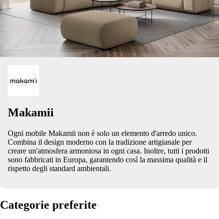
Makamii
Ogni mobile Makamii non è solo un elemento d'arredo unico.
Combina il design moderno con la tradizione artigianale per
creare un'atmosfera armoniosa in ogni casa. Inoltre, tutti i prodotti
sono fabbricati in Europa, garantendo così la massima qualità e il
rispetto degli standard ambientali.
Categorie preferite