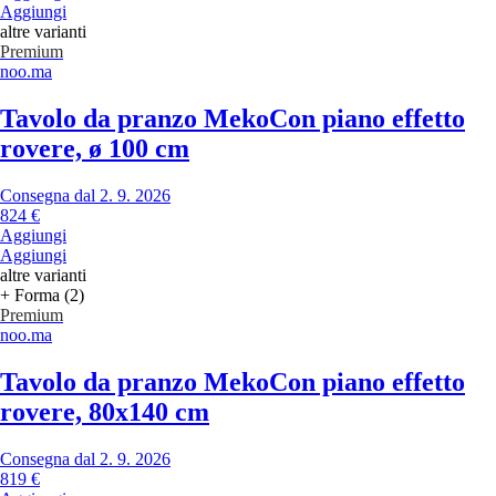
Aggiungi
altre varianti
Premium
noo.ma
Tavolo da pranzo Meko
Con piano effetto
rovere, ø 100 cm
Consegna dal 2. 9. 2026
824 €
Aggiungi
Aggiungi
altre varianti
+ Forma (2)
Premium
noo.ma
Tavolo da pranzo Meko
Con piano effetto
rovere, 80x140 cm
Consegna dal 2. 9. 2026
819 €