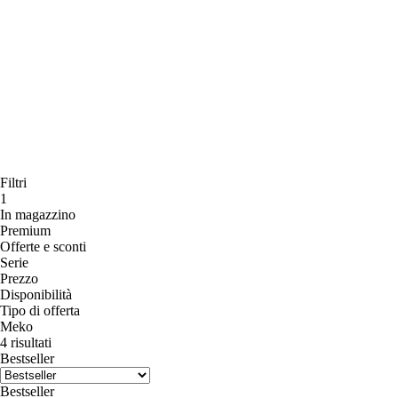
Filtri
1
In magazzino
Premium
Offerte e sconti
Serie
Prezzo
Disponibilità
Tipo di offerta
Meko
4 risultati
Bestseller
Bestseller