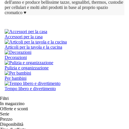
dell'anno e produce bellissime tazze, segnalibri, thermos, custodie
per cellulari e molti altri prodotti in base al proprio spazio
cromatico ♥
Accessori per la casa
Articoli per la tavola e la cucina
Decorazioni
Pulizia e organizzazione
Per bambini
Tempo libero e divertimento
Filtri
In magazzino
Offerte e sconti
Serie
Prezzo
Disponibilità