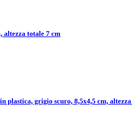
, altezza totale 7 cm
in plastica, grigio scuro, 8,5x4,5 cm, altezza