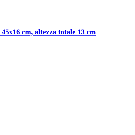
 45x16 cm, altezza totale 13 cm