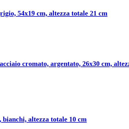
 grigio, 54x19 cm, altezza totale 21 cm
acciaio cromato, argentato, 26x30 cm, altez
a, bianchi, altezza totale 10 cm