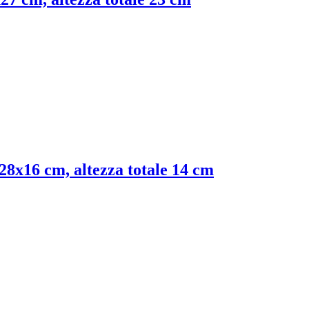
 28x16 cm, altezza totale 14 cm