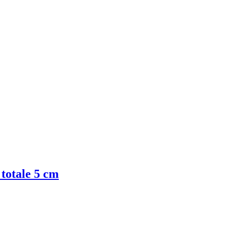
 totale 5 cm