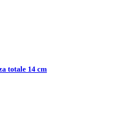
za totale 14 cm