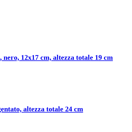
x, nero, 12x17 cm, altezza totale 19 cm
gentato, altezza totale 24 cm