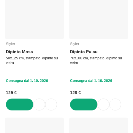
Styler
Styler
Dipinto Mosa
Dipinto Pulau
50x125 cm, stampato, dipinto su
70x100 cm, stampato, dipinto su
vetro
vetro
Consegna dal 1. 10. 2026
Consegna dal 1. 10. 2026
129 €
128 €
AGGIUNGI
AGGIUNGI