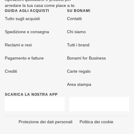
arredare la tua casa come piace a te.
GUIDA AGLI ACQUISTI
SU BONAMI
Tutto sugli acquisti
Contatti
Spedizione e consegna
Chi siamo
Reclami e resi
Tutti i brand
Pagamento e fatture
Bonami for Business
Crediti
Carte regalo
Area stampa
SCARICA LA NOSTRA APP
Protezione dei dati personali
Politica dei cookie