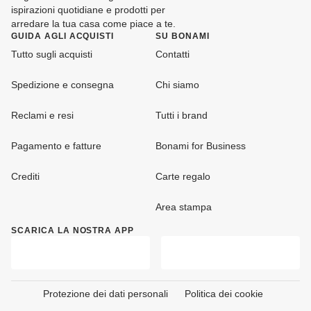
ispirazioni quotidiane e prodotti per
arredare la tua casa come piace a te.
GUIDA AGLI ACQUISTI
SU BONAMI
Tutto sugli acquisti
Contatti
Spedizione e consegna
Chi siamo
Reclami e resi
Tutti i brand
Pagamento e fatture
Bonami for Business
Crediti
Carte regalo
Area stampa
SCARICA LA NOSTRA APP
Protezione dei dati personali
Politica dei cookie