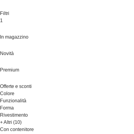
Filtri
1
In magazzino
Novità
Premium
Offerte e sconti
Colore
Funzionalità
Forma
Rivestimento
+ Altri (10)
Con contenitore