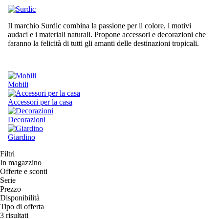
Il marchio Surdic combina la passione per il colore, i motivi
audaci e i materiali naturali. Propone accessori e decorazioni che
faranno la felicità di tutti gli amanti delle destinazioni tropicali.
Mobili
Accessori per la casa
Decorazioni
Giardino
Filtri
In magazzino
Offerte e sconti
Serie
Prezzo
Disponibilità
Tipo di offerta
3 risultati