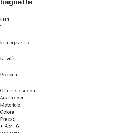
baguette
Filtri
1
In magazzino
Novità
Premium
Offerte e sconti
Adatto per
Materiale
Colore
Prezzo
+ Altri (6)