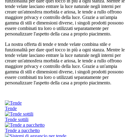
funzionalità per dare quel tocco in più a ogni stanza. Mentre le
tende velate lasciano entrare la luce naturale negli interni per
creare un'atmosfera morbida e ariosa, le tende a rullo offrono
maggiore privacy e controllo della luce. Grazie a un'ampia
gamma di stili e dimensioni diverse, i singoli prodotti possono
essere combinati tra loro o utilizzati separatamente per
personalizzare l'aspetto della casa a proprio piacimento.
La nostra offerta di tende e tende velate combina stile e
funzionalità per dare quel tocco in più a ogni stanza. Mentre le
tende velate lasciano entrare la luce naturale negli interni per
creare un'atmosfera morbida e ariosa, le tende a rullo offrono
maggiore privacy e controllo della luce. Grazie a un'ampia
gamma di stili e dimensioni diverse, i singoli prodotti possono
essere combinati tra loro o utilizzati separatamente per
personalizzare l'aspetto della casa a proprio piacimento.
Tende
Tende sottili
Tende a pacchetto