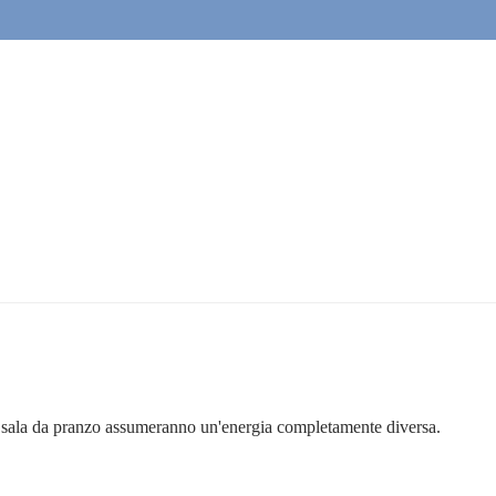
 la sala da pranzo assumeranno un'energia completamente diversa.