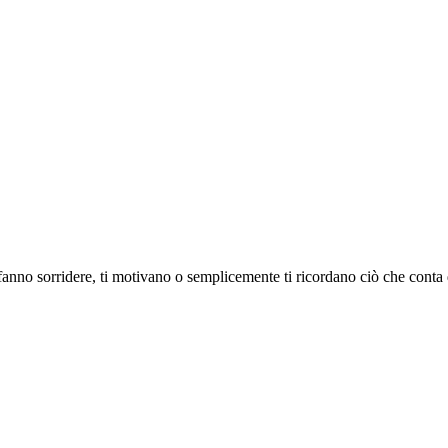
i fanno sorridere, ti motivano o semplicemente ti ricordano ciò che conta