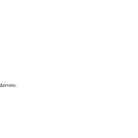
 davvero.