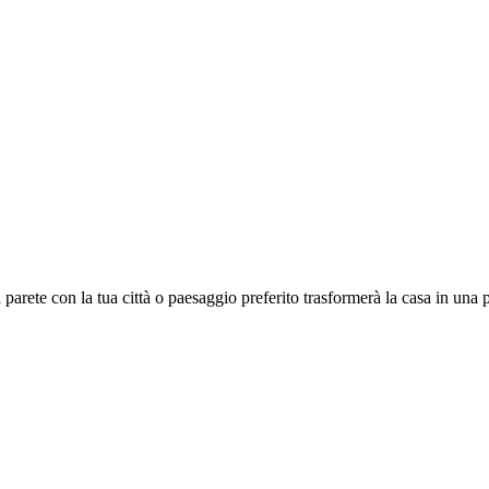
rete con la tua città o paesaggio preferito trasformerà la casa in una pi