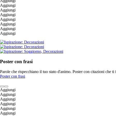
Aggiungi
Aggiungi
Aggiungi
Aggiungi
Aggiungi
Aggiungi
Aggiungi
Aggiungi
Poster con frasi
Parole che rispecchiano il tuo stato d'animo. Poster con citazioni che t
Poster con frasi
Aggiungi
Aggiungi
Aggiungi
Aggiungi
Aggiungi
Aggiungi