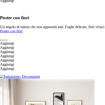
Aggiungi
Poster con fiori
Un angolo di natura che non appassirà mai. Foglie delicate, fiori vivaci e
Poster con fiori
Aggiungi
Aggiungi
Aggiungi
Aggiungi
Aggiungi
Aggiungi
Aggiungi