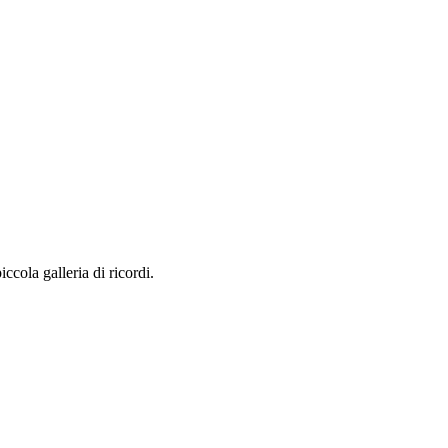
ccola galleria di ricordi.