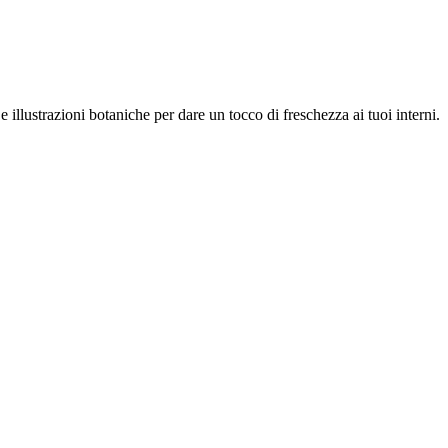
 illustrazioni botaniche per dare un tocco di freschezza ai tuoi interni.