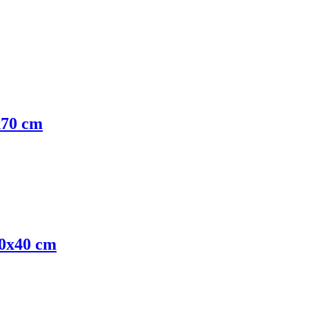
x70 cm
0x40 cm