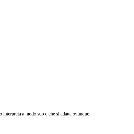
o interpreta a modo suo e che si adatta ovunque.