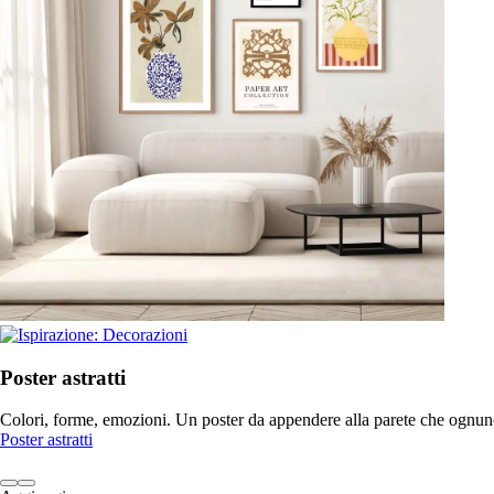
Poster astratti
Colori, forme, emozioni. Un poster da appendere alla parete che ognun
Poster astratti