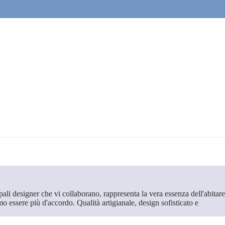
ali designer che vi collaborano, rappresenta la vera essenza dell'abitare
 essere più d'accordo. Qualità artigianale, design sofisticato e