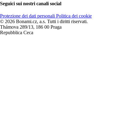
Seguici sui nostri canali social
Protezione dei dati personali
Politica dei cookie
© 2026 Bonami.cz, a.s. Tutti i diritti riservati.
Thámova 289/13, 186 00 Praga
Repubblica Ceca