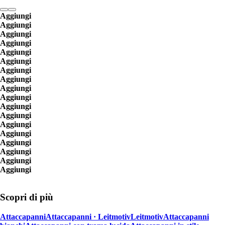
Aggiungi
Aggiungi
Aggiungi
Aggiungi
Aggiungi
Aggiungi
Aggiungi
Aggiungi
Aggiungi
Aggiungi
Aggiungi
Aggiungi
Aggiungi
Aggiungi
Aggiungi
Aggiungi
Aggiungi
Aggiungi
Scopri di più
Attaccapanni
Attaccapanni · Leitmotiv
Leitmotiv
Attaccapanni