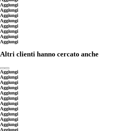
Aggiungi
Aggiungi
Aggiungi
Aggiungi
Aggiungi
Aggiungi
Aggiungi
Aggiungi
Altri clienti hanno cercato anche
Aggiungi
Aggiungi
Aggiungi
Aggiungi
Aggiungi
Aggiungi
Aggiungi
Aggiungi
Aggiungi
Aggiungi
Aggiungi
Aggiungi