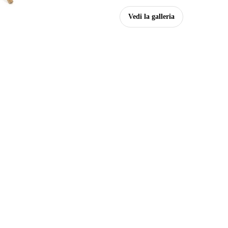
Vedi la galleria