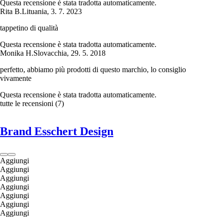
Questa recensione è stata tradotta automaticamente.
Rita B.
Lituania
,
3. 7. 2023
tappetino di qualità
Questa recensione è stata tradotta automaticamente.
Monika H.
Slovacchia
,
29. 5. 2018
perfetto, abbiamo più prodotti di questo marchio, lo consiglio
vivamente
Questa recensione è stata tradotta automaticamente.
tutte le recensioni
(
7
)
Brand Esschert Design
Aggiungi
Aggiungi
Aggiungi
Aggiungi
Aggiungi
Aggiungi
Aggiungi