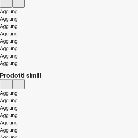
Aggiungi
Aggiungi
Aggiungi
Aggiungi
Aggiungi
Aggiungi
Aggiungi
Aggiungi
Prodotti simili
Aggiungi
Aggiungi
Aggiungi
Aggiungi
Aggiungi
Aggiungi
Aggiungi