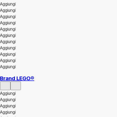
Aggiungi
Aggiungi
Aggiungi
Aggiungi
Aggiungi
Aggiungi
Aggiungi
Aggiungi
Aggiungi
Aggiungi
Aggiungi
Brand LEGO®
Aggiungi
Aggiungi
Aggiungi
Aggiungi