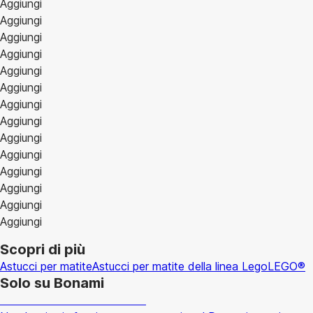
Aggiungi
Aggiungi
Aggiungi
Aggiungi
Aggiungi
Aggiungi
Aggiungi
Aggiungi
Aggiungi
Aggiungi
Aggiungi
Aggiungi
Aggiungi
Aggiungi
Scopri di più
Astucci per matite
Astucci per matite della linea Lego
LEGO®
Solo su Bonami
Saldi estivi fino al -40%