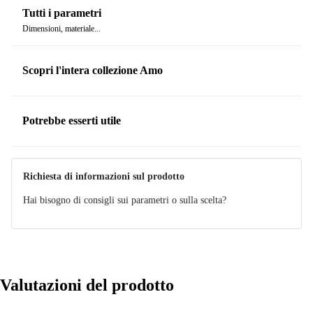
Tutti i parametri
Dimensioni, materiale...
Scopri l'intera collezione Amo
Potrebbe esserti utile
Richiesta di informazioni sul prodotto
Hai bisogno di consigli sui parametri o sulla scelta?
Valutazioni del prodotto