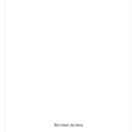
Bicchieri da birra