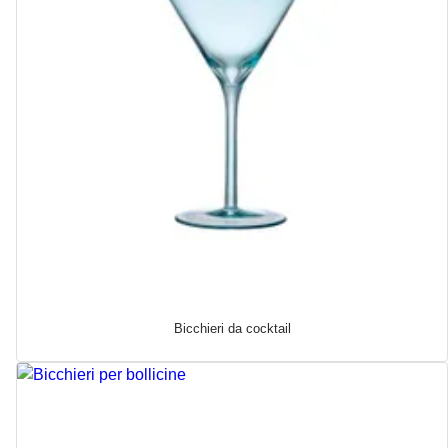
Bicchieri da cocktail