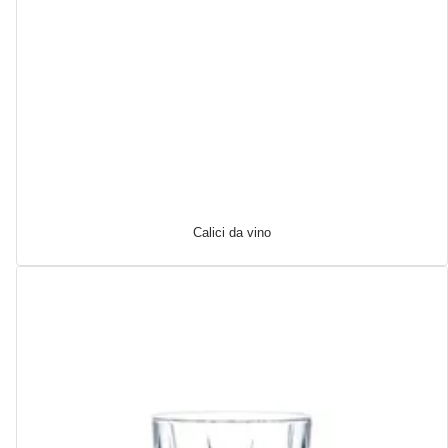
Calici da vino