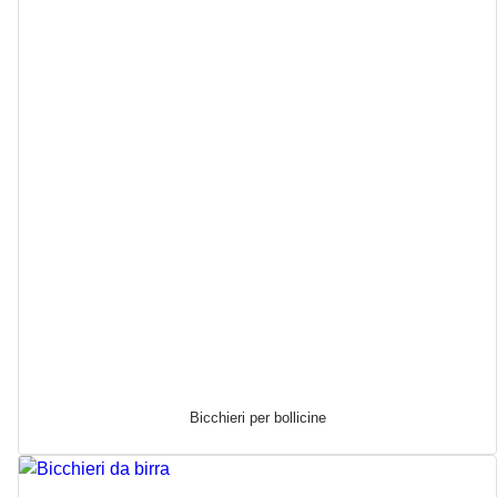
Bicchieri per bollicine