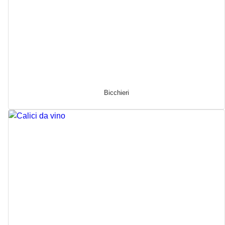
Bicchieri