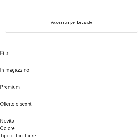
Accessori per bevande
Filtri
In magazzino
Premium
Offerte e sconti
Novità
Colore
Tipo di bicchiere