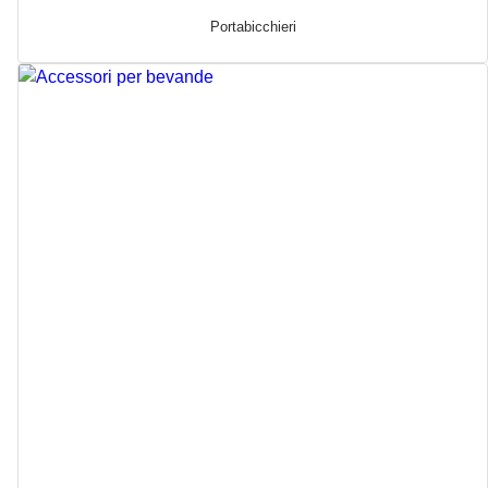
Portabicchieri