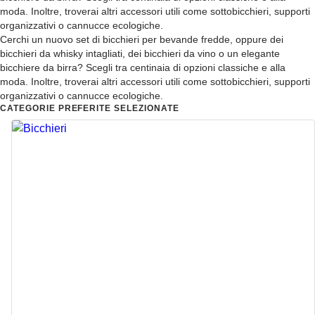
moda. Inoltre, troverai altri accessori utili come sottobicchieri, supporti
organizzativi o cannucce ecologiche.
Cerchi un nuovo set di bicchieri per bevande fredde, oppure dei
bicchieri da whisky intagliati, dei bicchieri da vino o un elegante
bicchiere da birra? Scegli tra centinaia di opzioni classiche e alla
moda. Inoltre, troverai altri accessori utili come sottobicchieri, supporti
organizzativi o cannucce ecologiche.
CATEGORIE PREFERITE SELEZIONATE