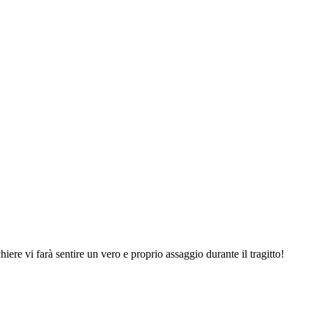
iere vi farà sentire un vero e proprio assaggio durante il tragitto!