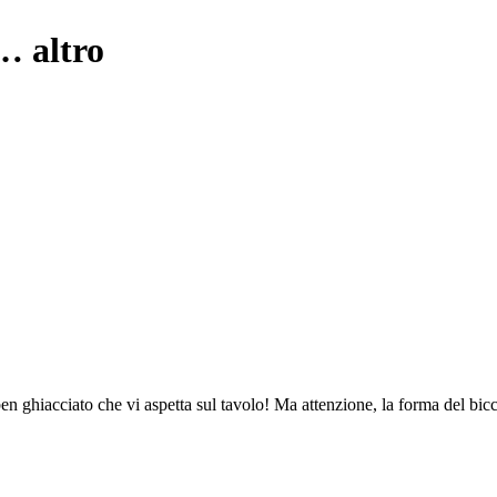
 …
altro
en ghiacciato che vi aspetta sul tavolo! Ma attenzione, la forma del bicch