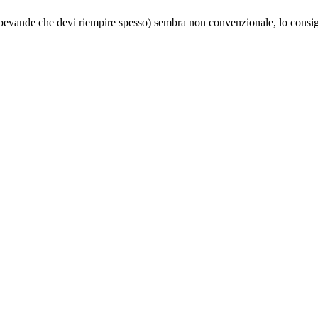
e bevande che devi riempire spesso) sembra non convenzionale, lo consig