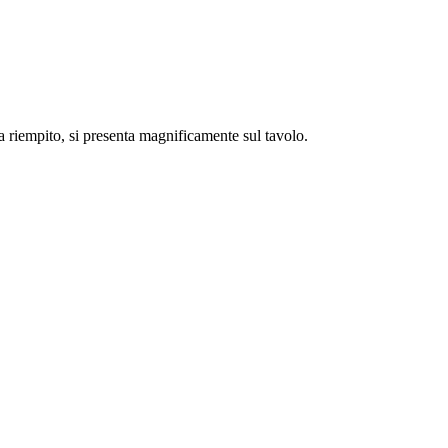
a riempito, si presenta magnificamente sul tavolo.