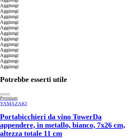
Aggiungi
Aggiungi
Aggiungi
Aggiungi
Aggiungi
Aggiungi
Aggiungi
Aggiungi
Aggiungi
Aggiungi
Aggiungi
Aggiungi
Potrebbe esserti utile
Premium
YAMAZAKI
Portabicchieri da vino Tower
Da
appendere, in metallo, bianco, 7x26 cm,
altezza totale 11 cm