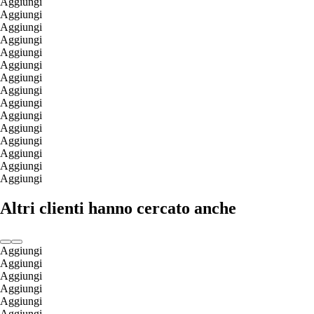
Aggiungi
Aggiungi
Aggiungi
Aggiungi
Aggiungi
Aggiungi
Aggiungi
Aggiungi
Aggiungi
Aggiungi
Aggiungi
Aggiungi
Aggiungi
Aggiungi
Aggiungi
Altri clienti hanno cercato anche
Aggiungi
Aggiungi
Aggiungi
Aggiungi
Aggiungi
Aggiungi