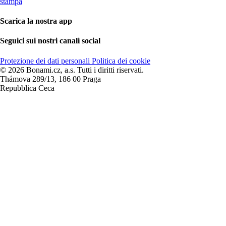
stampa
Scarica la nostra app
Seguici sui nostri canali social
Protezione dei dati personali
Politica dei cookie
© 2026 Bonami.cz, a.s. Tutti i diritti riservati.
Thámova 289/13, 186 00 Praga
Repubblica Ceca