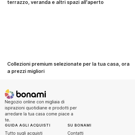
terrazzo, veranda e altri spazi all'aperto
Premium in saldo
Collezioni premium selezionate per la tua casa, ora
a prezzi migliori
Negozio online con migliaia di
ispirazioni quotidiane e prodotti per
arredare la tua casa come piace a
te.
GUIDA AGLI ACQUISTI
SU BONAMI
Tutto sugli acquisti
Contatti