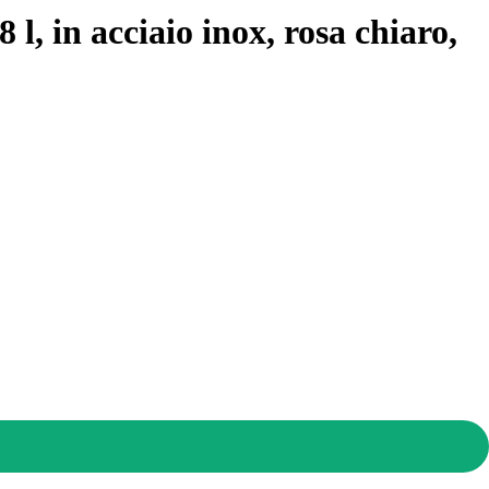
8 l, in acciaio inox, rosa chiaro
,