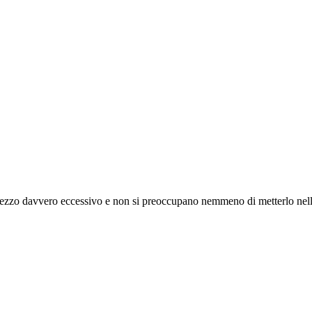
 Prezzo davvero eccessivo e non si preoccupano nemmeno di metterlo nella