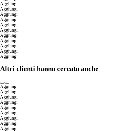
Aggiungi
Aggiungi
Aggiungi
Aggiungi
Aggiungi
Aggiungi
Aggiungi
Aggiungi
Aggiungi
Aggiungi
Aggiungi
Altri clienti hanno cercato anche
Aggiungi
Aggiungi
Aggiungi
Aggiungi
Aggiungi
Aggiungi
Aggiungi
Aggiungi
Aggiungi