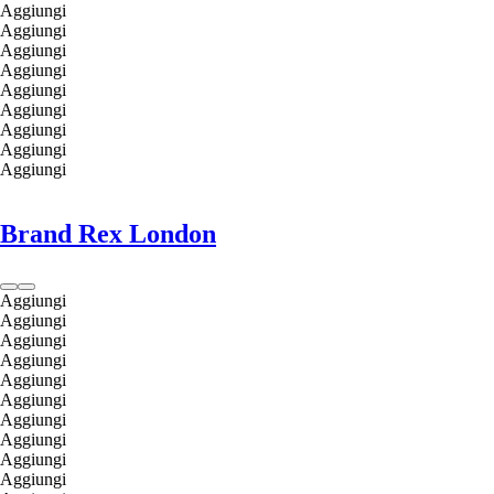
Aggiungi
Aggiungi
Aggiungi
Aggiungi
Aggiungi
Aggiungi
Aggiungi
Aggiungi
Aggiungi
Brand Rex London
Aggiungi
Aggiungi
Aggiungi
Aggiungi
Aggiungi
Aggiungi
Aggiungi
Aggiungi
Aggiungi
Aggiungi