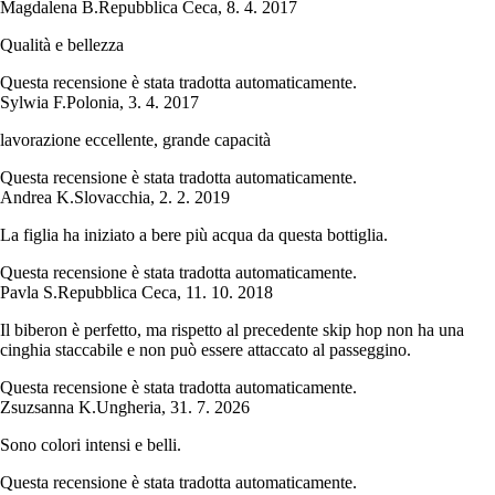
Magdalena B.
Repubblica Ceca
,
8. 4. 2017
Qualità e bellezza
Questa recensione è stata tradotta automaticamente.
Sylwia F.
Polonia
,
3. 4. 2017
lavorazione eccellente, grande capacità
Questa recensione è stata tradotta automaticamente.
Andrea K.
Slovacchia
,
2. 2. 2019
La figlia ha iniziato a bere più acqua da questa bottiglia.
Questa recensione è stata tradotta automaticamente.
Pavla S.
Repubblica Ceca
,
11. 10. 2018
Il biberon è perfetto, ma rispetto al precedente skip hop non ha una
cinghia staccabile e non può essere attaccato al passeggino.
Questa recensione è stata tradotta automaticamente.
Zsuzsanna K.
Ungheria
,
31. 7. 2026
Sono colori intensi e belli.
Questa recensione è stata tradotta automaticamente.