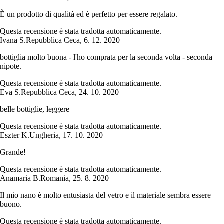
È un prodotto di qualità ed è perfetto per essere regalato.
Questa recensione è stata tradotta automaticamente.
Ivana S.
Repubblica Ceca
,
6. 12. 2020
bottiglia molto buona - l'ho comprata per la seconda volta - seconda
nipote.
Questa recensione è stata tradotta automaticamente.
Eva S.
Repubblica Ceca
,
24. 10. 2020
belle bottiglie, leggere
Questa recensione è stata tradotta automaticamente.
Eszter K.
Ungheria
,
17. 10. 2020
Grande!
Questa recensione è stata tradotta automaticamente.
Anamaria B.
Romania
,
25. 8. 2020
Il mio nano è molto entusiasta del vetro e il materiale sembra essere
buono.
Questa recensione è stata tradotta automaticamente.