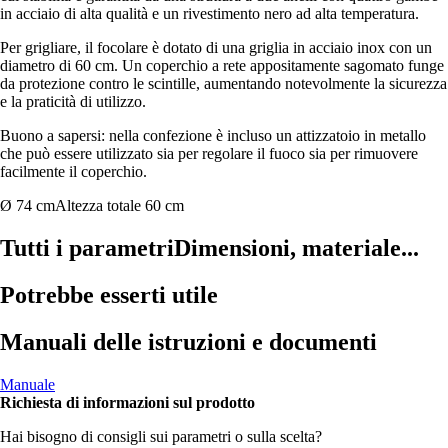
in acciaio di alta qualità e un rivestimento nero ad alta temperatura.
Per grigliare, il focolare è dotato di una griglia in acciaio inox con un
diametro di 60 cm. Un coperchio a rete appositamente sagomato funge
da protezione contro le scintille, aumentando notevolmente la sicurezza
e la praticità di utilizzo.
Buono a sapersi: nella confezione è incluso un attizzatoio in metallo
che può essere utilizzato sia per regolare il fuoco sia per rimuovere
facilmente il coperchio.
Ø 74 cm
Altezza totale 60 cm
Tutti i parametri
Dimensioni, materiale...
Potrebbe esserti utile
Manuali delle istruzioni e documenti
Manuale
Richiesta di informazioni sul prodotto
Hai bisogno di consigli sui parametri o sulla scelta?