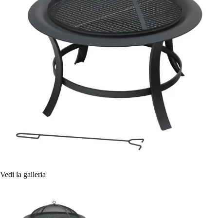
Vedi la galleria