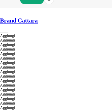
AGGIUNGI
Brand Cattara
Aggiungi
Aggiungi
Aggiungi
Aggiungi
Aggiungi
Aggiungi
Aggiungi
Aggiungi
Aggiungi
Aggiungi
Aggiungi
Aggiungi
Aggiungi
Aggiungi
Aggiungi
Aggiungi
Aggiungi