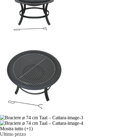
Mostra tutto
(+1)
Ultimo pezzo