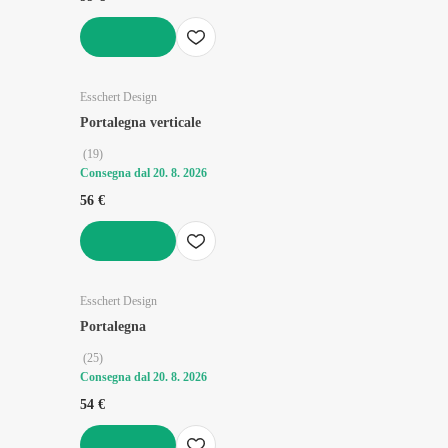
AGGIUNGI
Esschert Design
Portalegna verticale
(
19
)
Consegna dal 20. 8. 2026
56 €
AGGIUNGI
Esschert Design
Portalegna
(
25
)
Consegna dal 20. 8. 2026
54 €