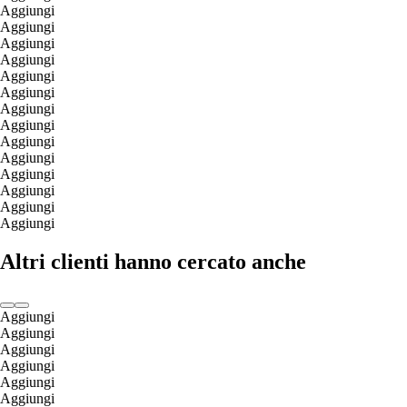
Aggiungi
Aggiungi
Aggiungi
Aggiungi
Aggiungi
Aggiungi
Aggiungi
Aggiungi
Aggiungi
Aggiungi
Aggiungi
Aggiungi
Aggiungi
Aggiungi
Altri clienti hanno cercato anche
Aggiungi
Aggiungi
Aggiungi
Aggiungi
Aggiungi
Aggiungi