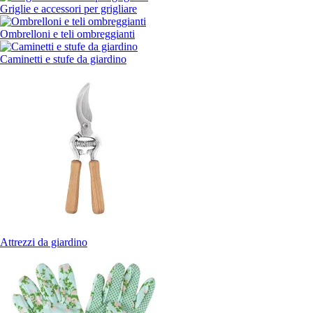
Griglie e accessori per grigliare
Ombrelloni e teli ombreggianti
Caminetti e stufe da giardino
Attrezzi da giardino