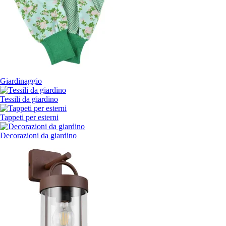
Giardinaggio
Tessili da giardino
Tappeti per esterni
Decorazioni da giardino