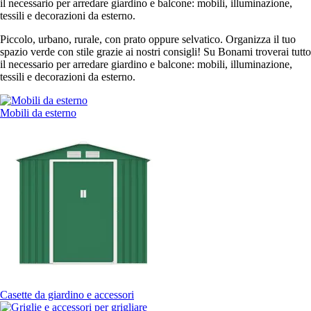
il necessario per arredare giardino e balcone: mobili, illuminazione,
tessili e decorazioni da esterno.
Piccolo, urbano, rurale, con prato oppure selvatico. Organizza il tuo
spazio verde con stile grazie ai nostri consigli! Su Bonami troverai tutto
il necessario per arredare giardino e balcone: mobili, illuminazione,
tessili e decorazioni da esterno.
Mobili da esterno
Casette da giardino e accessori