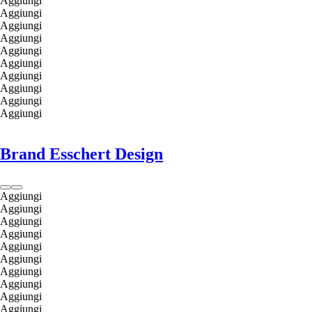
Aggiungi
Aggiungi
Aggiungi
Aggiungi
Aggiungi
Aggiungi
Aggiungi
Aggiungi
Aggiungi
Aggiungi
Brand Esschert Design
Aggiungi
Aggiungi
Aggiungi
Aggiungi
Aggiungi
Aggiungi
Aggiungi
Aggiungi
Aggiungi
Aggiungi