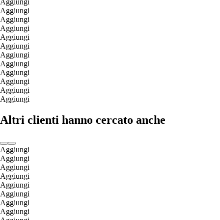
Aggiungi
Aggiungi
Aggiungi
Aggiungi
Aggiungi
Aggiungi
Aggiungi
Aggiungi
Aggiungi
Aggiungi
Aggiungi
Aggiungi
Altri clienti hanno cercato anche
Aggiungi
Aggiungi
Aggiungi
Aggiungi
Aggiungi
Aggiungi
Aggiungi
Aggiungi