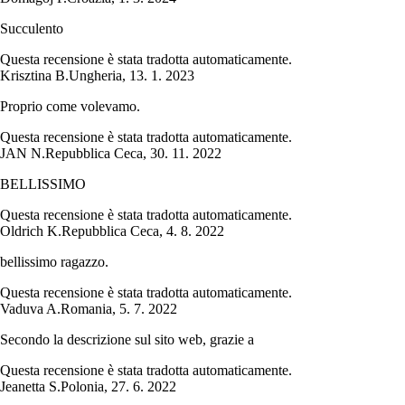
Succulento
Questa recensione è stata tradotta automaticamente.
Krisztina B.
Ungheria
,
13. 1. 2023
Proprio come volevamo.
Questa recensione è stata tradotta automaticamente.
JAN N.
Repubblica Ceca
,
30. 11. 2022
BELLISSIMO
Questa recensione è stata tradotta automaticamente.
Oldrich K.
Repubblica Ceca
,
4. 8. 2022
bellissimo ragazzo.
Questa recensione è stata tradotta automaticamente.
Vaduva A.
Romania
,
5. 7. 2022
Secondo la descrizione sul sito web, grazie a
Questa recensione è stata tradotta automaticamente.
Jeanetta S.
Polonia
,
27. 6. 2022