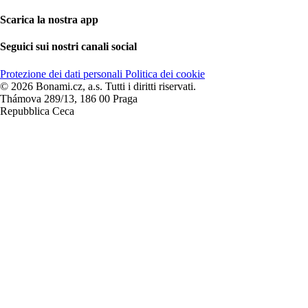
Scarica la nostra app
Seguici sui nostri canali social
Protezione dei dati personali
Politica dei cookie
© 2026 Bonami.cz, a.s. Tutti i diritti riservati.
Thámova 289/13, 186 00 Praga
Repubblica Ceca