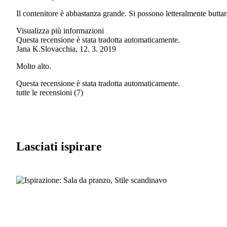
Il contenitore è abbastanza grande. Si possono letteralmente buttare 
Visualizza più informazioni
Questa recensione è stata tradotta automaticamente.
Jana K.
Slovacchia
,
12. 3. 2019
Molto alto.
Questa recensione è stata tradotta automaticamente.
tutte le recensioni
(
7
)
Lasciati ispirare