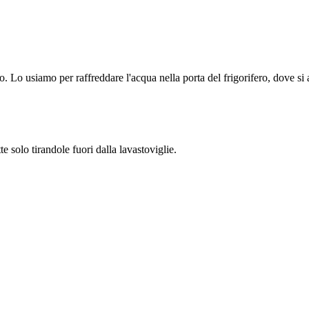
 Lo usiamo per raffreddare l'acqua nella porta del frigorifero, dove si a
 solo tirandole fuori dalla lavastoviglie.