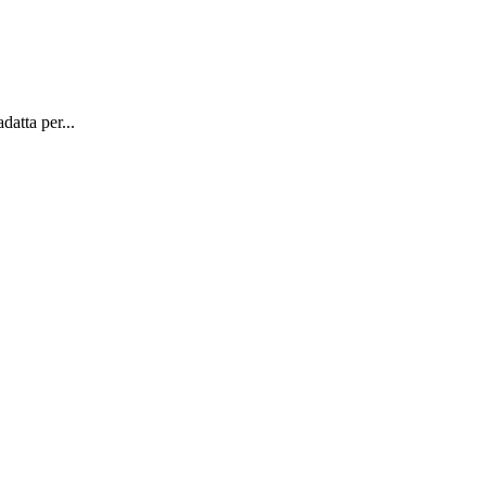
datta per...