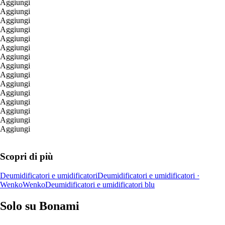
Aggiungi
Aggiungi
Aggiungi
Aggiungi
Aggiungi
Aggiungi
Aggiungi
Aggiungi
Aggiungi
Aggiungi
Aggiungi
Aggiungi
Aggiungi
Aggiungi
Aggiungi
Scopri di più
Deumidificatori e umidificatori
Deumidificatori e umidificatori ·
Wenko
Wenko
Deumidificatori e umidificatori blu
Solo su Bonami