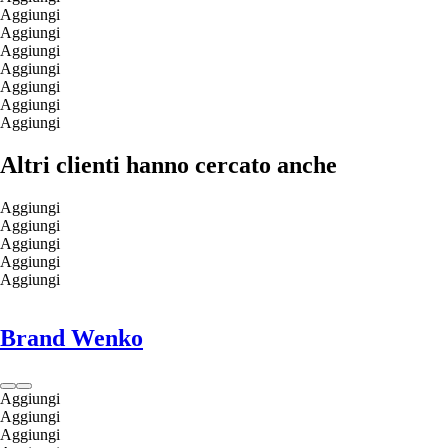
Aggiungi
Aggiungi
Aggiungi
Aggiungi
Aggiungi
Aggiungi
Aggiungi
Altri clienti hanno cercato anche
Aggiungi
Aggiungi
Aggiungi
Aggiungi
Aggiungi
Brand Wenko
Aggiungi
Aggiungi
Aggiungi