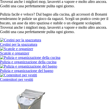
Troverai anche i migliori mop, lavavetri a vapore e molto altro ancora.
Goditi una casa perfettamente pulita ogni giorno.
Pulizia facile e veloce? Dal bagno alla cucina, gli accessori di Bonami
renderanno le pulizie un gioco da ragazzi. Scegli un pratico cesto per il
bucato, un asse da stiro spaziosa e stabile o un elegante scolapiatti.
Troverai anche i migliori mop, lavavetri a vapore e molto altro ancora.
Goditi una casa perfettamente pulita ogni giorno.
Cestini per la spazzatura
Scatole e organizer
Pulizia e organizzazione della cucina
Pulizia e organizzazione del bagno
Contenitori per vestiti