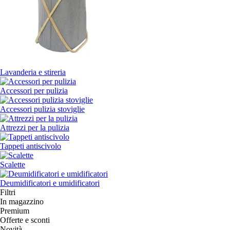
Lavanderia e stireria
Accessori per pulizia
Accessori pulizia stoviglie
Attrezzi per la pulizia
Tappeti antiscivolo
Scalette
Deumidificatori e umidificatori
Filtri
In magazzino
Premium
Offerte e sconti
Novità