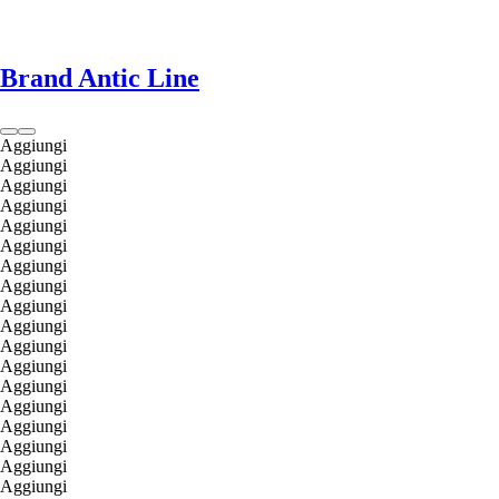
Brand Antic Line
Aggiungi
Aggiungi
Aggiungi
Aggiungi
Aggiungi
Aggiungi
Aggiungi
Aggiungi
Aggiungi
Aggiungi
Aggiungi
Aggiungi
Aggiungi
Aggiungi
Aggiungi
Aggiungi
Aggiungi
Aggiungi