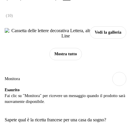
(
10
)
Vedi la galleria
Mostra tutto
Monitora
Esaurito
Fai clic su "Monitora" per ricevere un messaggio quando il prodotto sarà
nuovamente disponibile.
Sapete qual è la ricetta francese per una casa da sogno?