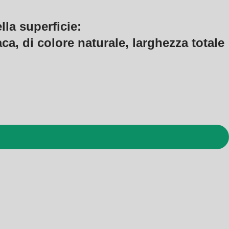
lla superficie:
ca, di colore naturale, larghezza totale