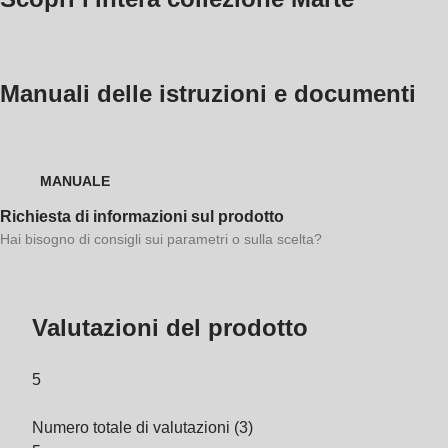
Manuali delle istruzioni e documenti
MANUALE
Richiesta di informazioni sul prodotto
Hai bisogno di consigli sui parametri o sulla scelta?
Valutazioni del prodotto
5
Numero totale di valutazioni
(
3
)