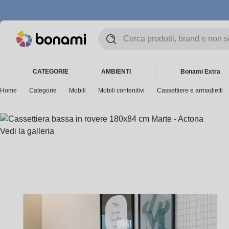
CATEGORIE
AMBIENTI
Bonami Extra
Home
Categorie
Mobili
Mobili contenitivi
Cassettiere e armadietti
Vedi la galleria