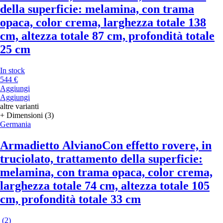
della superficie: melamina, con trama
opaca, color crema, larghezza totale 138
cm, altezza totale 87 cm, profondità totale
25 cm
In stock
544 €
Aggiungi
Aggiungi
altre varianti
+ Dimensioni (3)
Germania
Armadietto Alviano
Con effetto rovere, in
truciolato, trattamento della superficie:
melamina, con trama opaca, color crema,
larghezza totale 74 cm, altezza totale 105
cm, profondità totale 33 cm
(
2
)