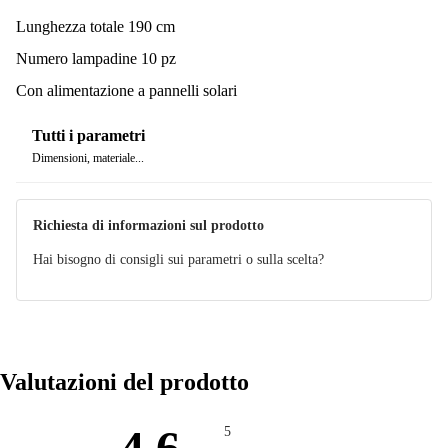
Lunghezza totale 190 cm
Numero lampadine 10 pz
Con alimentazione a pannelli solari
Tutti i parametri
Dimensioni, materiale...
Richiesta di informazioni sul prodotto
Hai bisogno di consigli sui parametri o sulla scelta?
Valutazioni del prodotto
4.6
5