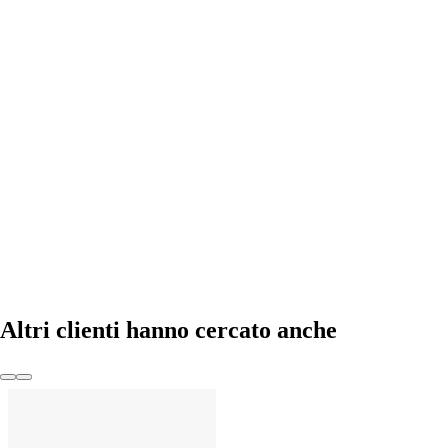
AGGIUNGI
Altri clienti hanno cercato anche