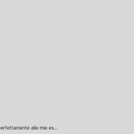
erfettamente alle mie es...