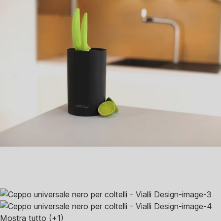
Mostra tutto
(+1)