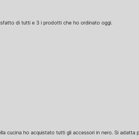
tto di tutti e 3 i prodotti che ho ordinato oggi.
a cucina ho acquistato tutti gli accessori in nero. Si adatta p