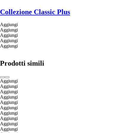
Collezione Classic Plus
Aggiungi
Aggiungi
Aggiungi
Aggiungi
Aggiungi
Prodotti simili
Aggiungi
Aggiungi
Aggiungi
Aggiungi
Aggiungi
Aggiungi
Aggiungi
Aggiungi
Aggiungi
Aggiungi