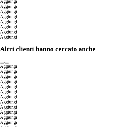
Aggiungi
Aggiungi
Aggiungi
Aggiungi
Aggiungi
Aggiungi
Aggiungi
Aggiungi
Altri clienti hanno cercato anche
Aggiungi
Aggiungi
Aggiungi
Aggiungi
Aggiungi
Aggiungi
Aggiungi
Aggiungi
Aggiungi
Aggiungi
Aggiungi
Aggiungi