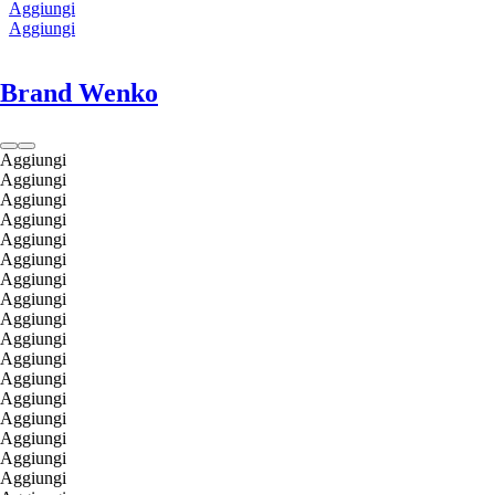
Aggiungi
Aggiungi
Brand Wenko
Aggiungi
Aggiungi
Aggiungi
Aggiungi
Aggiungi
Aggiungi
Aggiungi
Aggiungi
Aggiungi
Aggiungi
Aggiungi
Aggiungi
Aggiungi
Aggiungi
Aggiungi
Aggiungi
Aggiungi