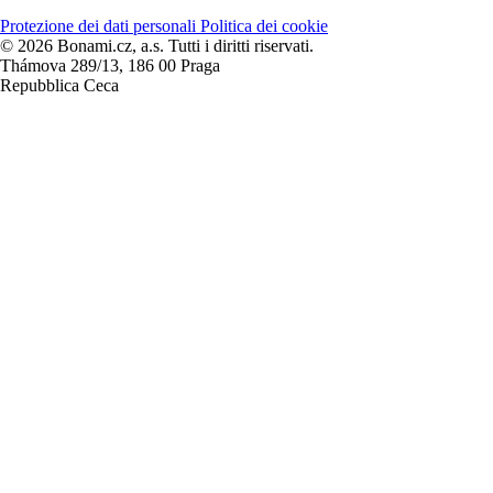
Protezione dei dati personali
Politica dei cookie
© 2026 Bonami.cz, a.s. Tutti i diritti riservati.
Thámova 289/13, 186 00 Praga
Repubblica Ceca