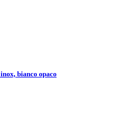
 inox, bianco opaco