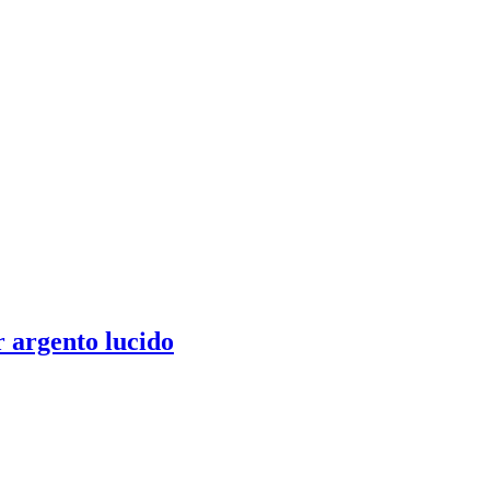
r argento lucido