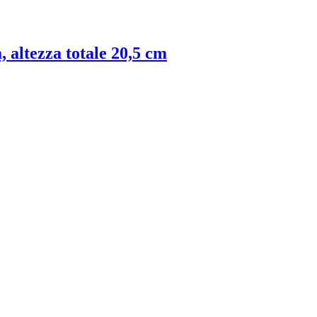
, altezza totale 20,5 cm