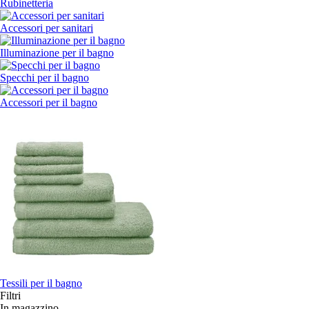
Rubinetteria
Accessori per sanitari
Illuminazione per il bagno
Specchi per il bagno
Accessori per il bagno
Tessili per il bagno
Filtri
In magazzino