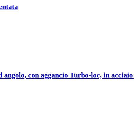
entata
 angolo, con aggancio Turbo-loc, in acciaio