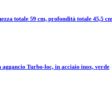
ezza totale 59 cm, profondità totale 45,5 cm
 aggancio Turbo-loc, in acciaio inox, verde