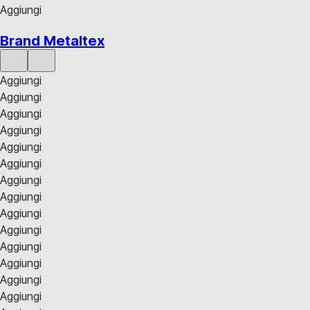
Aggiungi
Brand Metaltex
Aggiungi
Aggiungi
Aggiungi
Aggiungi
Aggiungi
Aggiungi
Aggiungi
Aggiungi
Aggiungi
Aggiungi
Aggiungi
Aggiungi
Aggiungi
Aggiungi