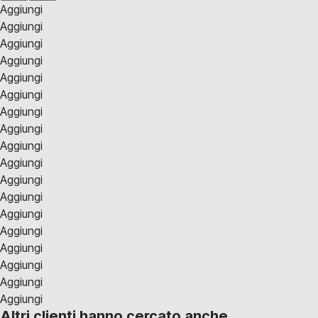
Aggiungi
Aggiungi
Aggiungi
Aggiungi
Aggiungi
Aggiungi
Aggiungi
Aggiungi
Aggiungi
Aggiungi
Aggiungi
Aggiungi
Aggiungi
Aggiungi
Aggiungi
Aggiungi
Aggiungi
Aggiungi
Altri clienti hanno cercato anche