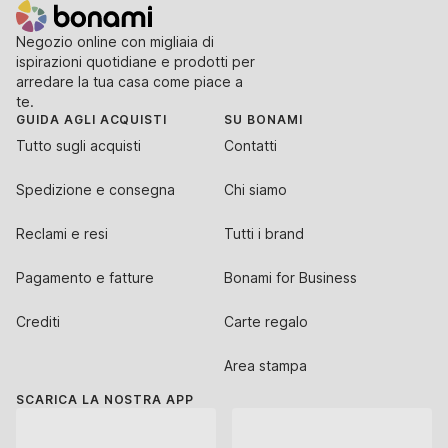
Negozio online con migliaia di
ispirazioni quotidiane e prodotti per
arredare la tua casa come piace a
te.
GUIDA AGLI ACQUISTI
SU BONAMI
Tutto sugli acquisti
Contatti
Spedizione e consegna
Chi siamo
Reclami e resi
Tutti i brand
Pagamento e fatture
Bonami for Business
Crediti
Carte regalo
Area stampa
SCARICA LA NOSTRA APP