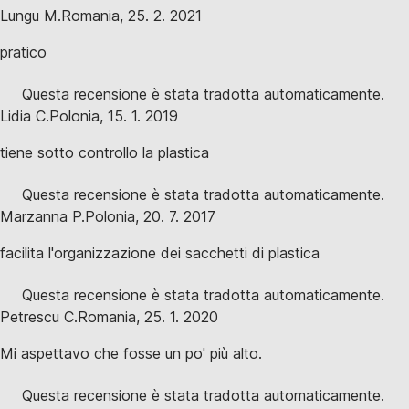
Lungu M.
Romania
,
25. 2. 2021
pratico
Questa recensione è stata tradotta automaticamente.
Lidia C.
Polonia
,
15. 1. 2019
tiene sotto controllo la plastica
Questa recensione è stata tradotta automaticamente.
Marzanna P.
Polonia
,
20. 7. 2017
facilita l'organizzazione dei sacchetti di plastica
Questa recensione è stata tradotta automaticamente.
Petrescu C.
Romania
,
25. 1. 2020
Mi aspettavo che fosse un po' più alto.
Questa recensione è stata tradotta automaticamente.