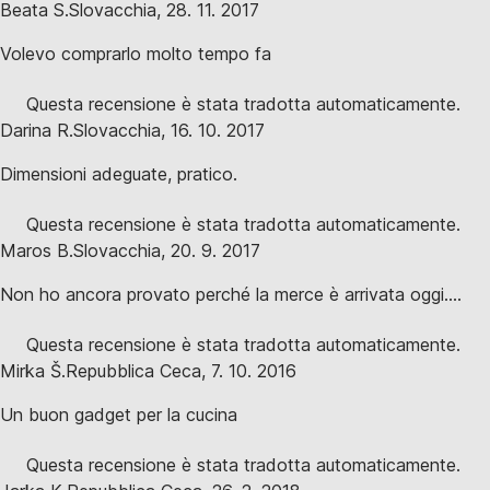
Beata S.
Slovacchia
,
28. 11. 2017
Volevo comprarlo molto tempo fa
Questa recensione è stata tradotta automaticamente.
Darina R.
Slovacchia
,
16. 10. 2017
Dimensioni adeguate, pratico.
Questa recensione è stata tradotta automaticamente.
Maros B.
Slovacchia
,
20. 9. 2017
Non ho ancora provato perché la merce è arrivata oggi....
Questa recensione è stata tradotta automaticamente.
Mirka Š.
Repubblica Ceca
,
7. 10. 2016
Un buon gadget per la cucina
Questa recensione è stata tradotta automaticamente.