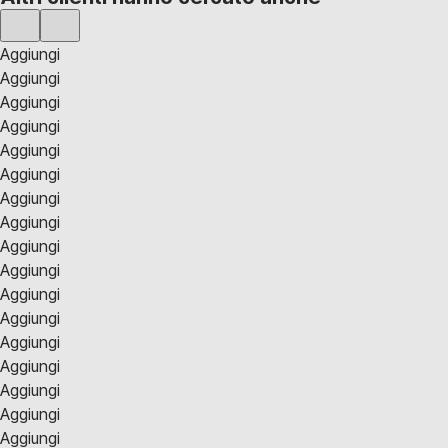
Aggiungi
Aggiungi
Aggiungi
Aggiungi
Aggiungi
Aggiungi
Aggiungi
Aggiungi
Aggiungi
Aggiungi
Aggiungi
Aggiungi
Aggiungi
Aggiungi
Aggiungi
Aggiungi
Aggiungi