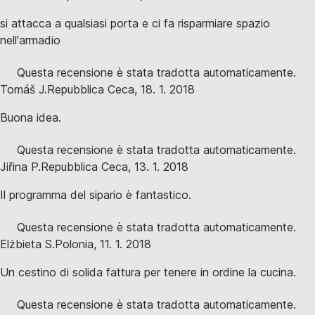
si attacca a qualsiasi porta e ci fa risparmiare spazio
nell'armadio
Questa recensione è stata tradotta automaticamente.
Tomáš J.
Repubblica Ceca
,
18. 1. 2018
Buona idea.
Questa recensione è stata tradotta automaticamente.
Jiřina P.
Repubblica Ceca
,
13. 1. 2018
Il programma del sipario è fantastico.
Questa recensione è stata tradotta automaticamente.
Elżbieta S.
Polonia
,
11. 1. 2018
Un cestino di solida fattura per tenere in ordine la cucina.
Questa recensione è stata tradotta automaticamente.