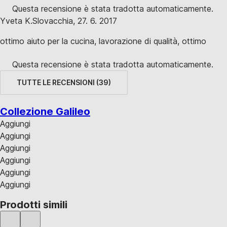
Questa recensione è stata tradotta automaticamente.
Yveta K.
Slovacchia
,
27. 6. 2017
ottimo aiuto per la cucina, lavorazione di qualità, ottimo
Questa recensione è stata tradotta automaticamente.
TUTTE LE RECENSIONI
(
39
)
Collezione Galileo
Aggiungi
Aggiungi
Aggiungi
Aggiungi
Aggiungi
Aggiungi
Prodotti simili