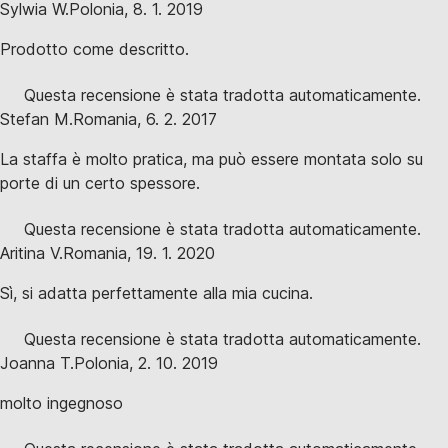
Sylwia W.
Polonia
,
8. 1. 2019
Prodotto come descritto.
Questa recensione è stata tradotta automaticamente.
Stefan M.
Romania
,
6. 2. 2017
La staffa è molto pratica, ma può essere montata solo su
porte di un certo spessore.
Questa recensione è stata tradotta automaticamente.
Aritina V.
Romania
,
19. 1. 2020
Sì, si adatta perfettamente alla mia cucina.
Questa recensione è stata tradotta automaticamente.
Joanna T.
Polonia
,
2. 10. 2019
molto ingegnoso