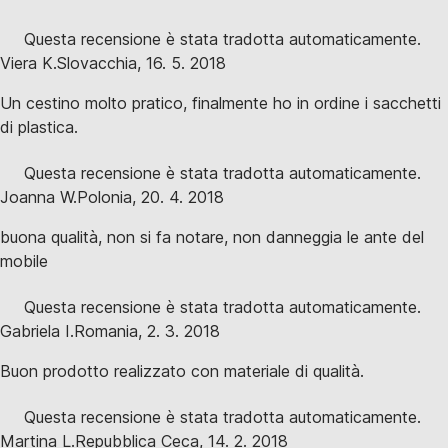
Questa recensione è stata tradotta automaticamente.
Viera K.
Slovacchia
,
16. 5. 2018
Un cestino molto pratico, finalmente ho in ordine i sacchetti
di plastica.
Questa recensione è stata tradotta automaticamente.
Joanna W.
Polonia
,
20. 4. 2018
buona qualità, non si fa notare, non danneggia le ante del
mobile
Questa recensione è stata tradotta automaticamente.
Gabriela I.
Romania
,
2. 3. 2018
Buon prodotto realizzato con materiale di qualità.
Questa recensione è stata tradotta automaticamente.
Martina L.
Repubblica Ceca
,
14. 2. 2018