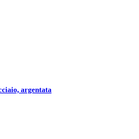
cciaio, argentata