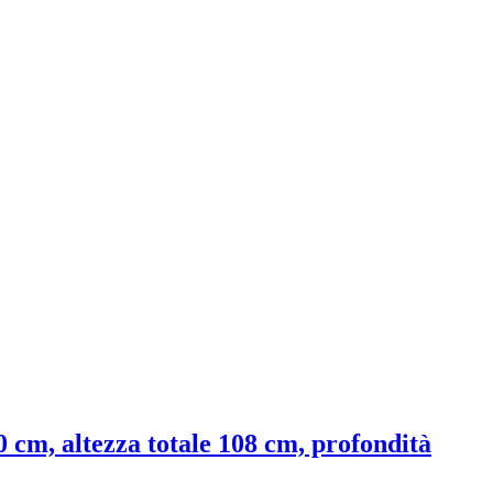
50 cm, altezza totale 108 cm, profondità