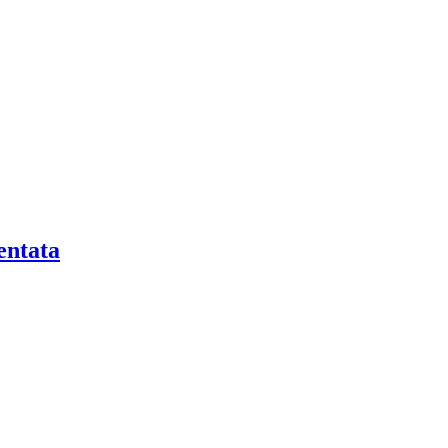
entata