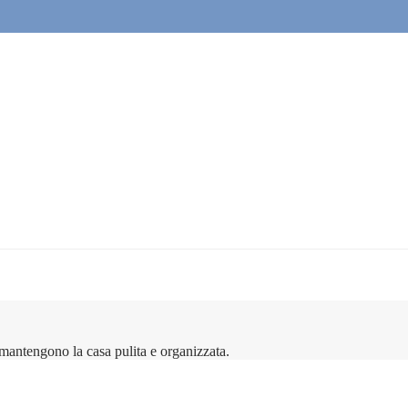
 mantengono la casa pulita e organizzata.