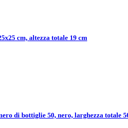
 25x25 cm, altezza totale 19 cm
ero di bottiglie 50, nero, larghezza totale 