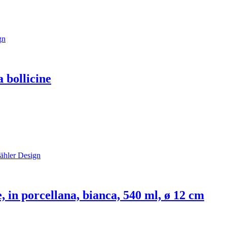
a bollicine
, in porcellana, bianca, 540 ml, ø 12 cm