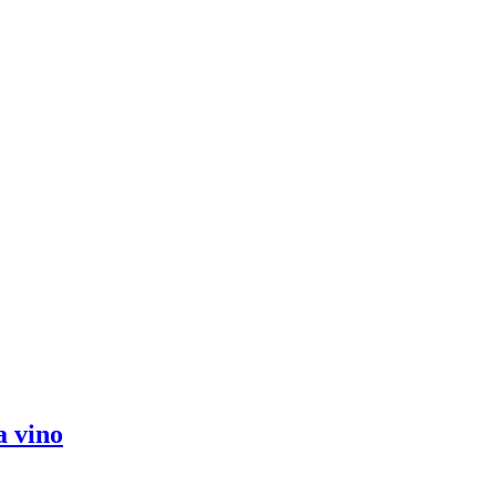
a vino