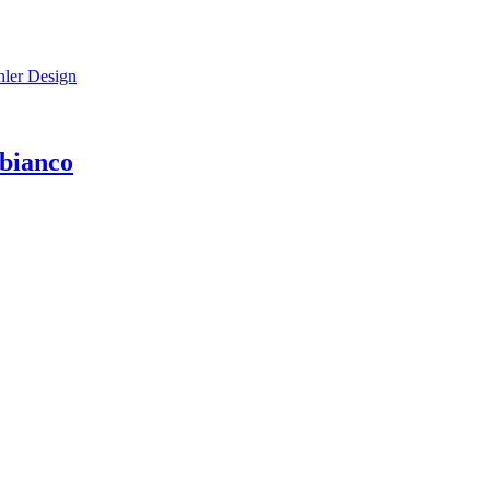
 bianco