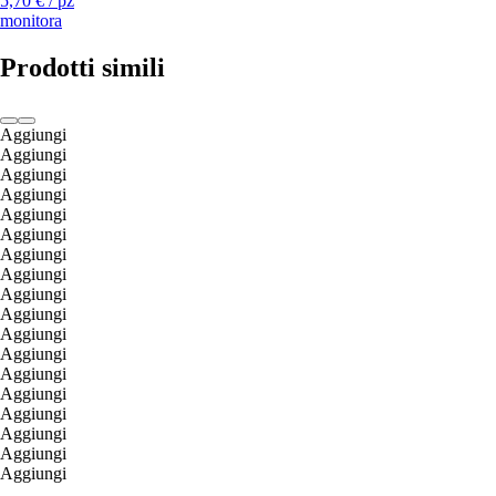
5,70 € / pz
monitora
Prodotti simili
Aggiungi
Aggiungi
Aggiungi
Aggiungi
Aggiungi
Aggiungi
Aggiungi
Aggiungi
Aggiungi
Aggiungi
Aggiungi
Aggiungi
Aggiungi
Aggiungi
Aggiungi
Aggiungi
Aggiungi
Aggiungi