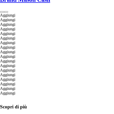
Aggiungi
Aggiungi
Aggiungi
Aggiungi
Aggiungi
Aggiungi
Aggiungi
Aggiungi
Aggiungi
Aggiungi
Aggiungi
Aggiungi
Aggiungi
Aggiungi
Aggiungi
Aggiungi
Aggiungi
Aggiungi
Scopri di più