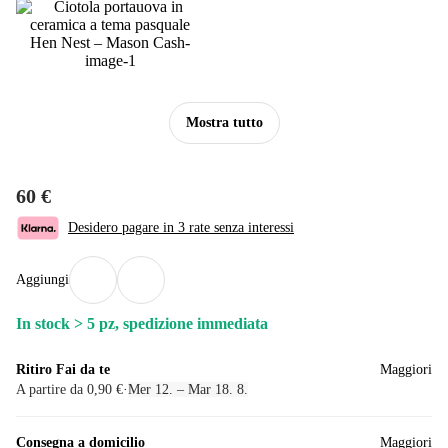
Mostra tutto
60 €
Desidero pagare in 3 rate senza interessi
Aggiungi
In stock > 5 pz, spedizione immediata
Ritiro Fai da te
Maggiori
A partire da 0,90 €
·
Mer 12. – Mar 18. 8.
Consegna a domicilio
Maggiori