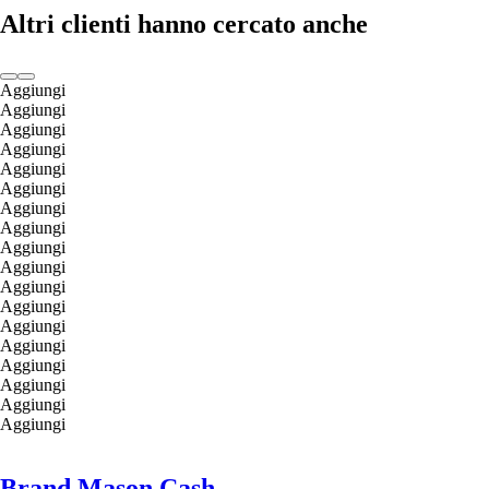
Altri clienti hanno cercato anche
Aggiungi
Aggiungi
Aggiungi
Aggiungi
Aggiungi
Aggiungi
Aggiungi
Aggiungi
Aggiungi
Aggiungi
Aggiungi
Aggiungi
Aggiungi
Aggiungi
Aggiungi
Aggiungi
Aggiungi
Aggiungi
Brand Mason Cash