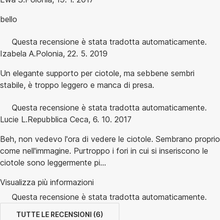
bello
Questa recensione è stata tradotta automaticamente.
Izabela A.
Polonia
,
22. 5. 2019
Un elegante supporto per ciotole, ma sebbene sembri
stabile, è troppo leggero e manca di presa.
Questa recensione è stata tradotta automaticamente.
Lucie L.
Repubblica Ceca
,
6. 10. 2017
Beh, non vedevo l'ora di vedere le ciotole. Sembrano proprio
come nell'immagine. Purtroppo i fori in cui si inseriscono le
ciotole sono leggermente pi...
Visualizza più informazioni
Questa recensione è stata tradotta automaticamente.
TUTTE LE RECENSIONI
(
6
)