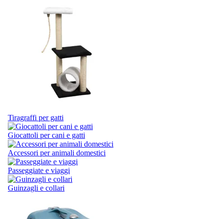
Tiragraffi per gatti
Giocattoli per cani e gatti
Accessori per animali domestici
Passeggiate e viaggi
Guinzagli e collari