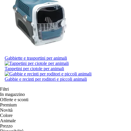
Gabbiette e trasportini per animali
Tappetini per ciotole per animali
Gabbie e recinti per roditori e piccoli animali
Filtri
In magazzino
Offerte e sconti
Premium
Novità
Colore
Animale
Prezzo