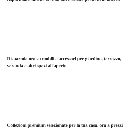
Giardino in saldo
Risparmia ora su mobili e accessori per giardino, terrazzo,
veranda e altri spazi all'aperto
Premium in
saldo
Collezioni premium selezionate per la tua casa, ora a prezzi