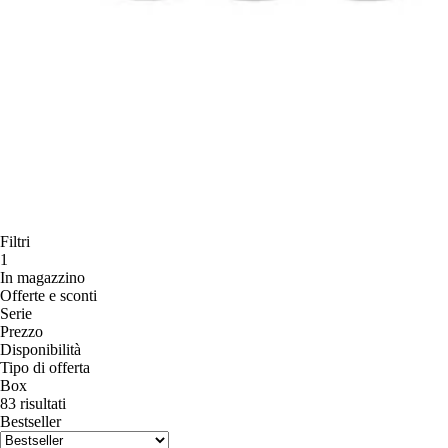
Filtri
1
In magazzino
Offerte e sconti
Serie
Prezzo
Disponibilità
Tipo di offerta
Box
83 risultati
Bestseller