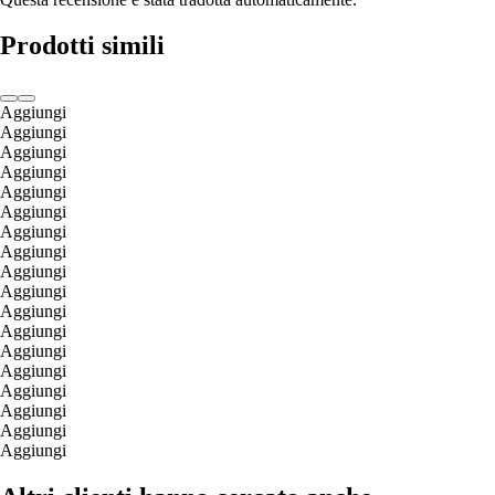
Prodotti simili
Aggiungi
Aggiungi
Aggiungi
Aggiungi
Aggiungi
Aggiungi
Aggiungi
Aggiungi
Aggiungi
Aggiungi
Aggiungi
Aggiungi
Aggiungi
Aggiungi
Aggiungi
Aggiungi
Aggiungi
Aggiungi