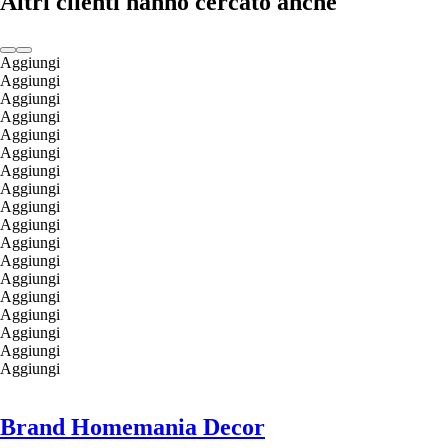
Altri clienti hanno cercato anche
Aggiungi
Aggiungi
Aggiungi
Aggiungi
Aggiungi
Aggiungi
Aggiungi
Aggiungi
Aggiungi
Aggiungi
Aggiungi
Aggiungi
Aggiungi
Aggiungi
Aggiungi
Aggiungi
Aggiungi
Aggiungi
Brand Homemania Decor