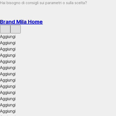
Hai bisogno di consigli sui parametri o sulla scelta?
Brand Mila Home
Aggiungi
Aggiungi
Aggiungi
Aggiungi
Aggiungi
Aggiungi
Aggiungi
Aggiungi
Aggiungi
Aggiungi
Aggiungi
Aggiungi
Aggiungi