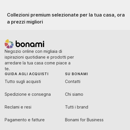
Collezioni premium selezionate per la tua casa, ora
a prezzi migliori
Negozio online con migliaia di
ispirazioni quotidiane e prodotti per
arredare la tua casa come piace a
te.
GUIDA AGLI ACQUISTI
SU BONAMI
Tutto sugli acquisti
Contatti
Spedizione e consegna
Chi siamo
Reclami e resi
Tutti i brand
Pagamento e fatture
Bonami for Business